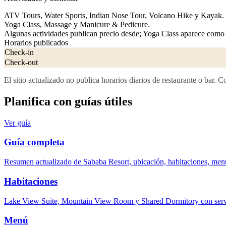
ATV Tours, Water Sports, Indian Nose Tour, Volcano Hike y Kayak.
Yoga Class, Massage y Manicure & Pedicure.
Algunas actividades publican precio desde; Yoga Class aparece como 
Horarios publicados
Check-in
Check-out
El sitio actualizado no publica horarios diarios de restaurante o bar
Planifica con guías útiles
Ver guía
Guía completa
Resumen actualizado de Sababa Resort, ubicación, habitaciones, menú
Habitaciones
Lake View Suite, Mountain View Room y Shared Dormitory con servic
Menú