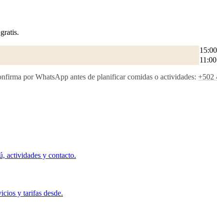
gratis.
15:00
11:00
. Confirma por WhatsApp antes de planificar comidas o actividades:
+502 
, actividades y contacto.
ios y tarifas desde.