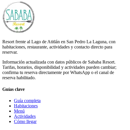
Resort frente al Lago de Atitlán en San Pedro La Laguna, con
habitaciones, restaurante, actividades y contacto directo para
reservar.
Información actualizada con datos públicos de Sababa Resort.
Tarifas, horarios, disponibilidad y actividades pueden cambiar;
confirma tu reserva directamente por WhatsApp o el canal de
reserva habilitado.
Guías clave
Guía completa
Habitaciones
Menú
Actividades
Cómo llegar