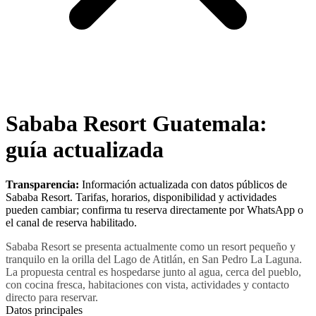
Sababa Resort Guatemala:
guía actualizada
Transparencia:
Información actualizada con datos públicos de
Sababa Resort. Tarifas, horarios, disponibilidad y actividades
pueden cambiar; confirma tu reserva directamente por WhatsApp o
el canal de reserva habilitado.
Sababa Resort se presenta actualmente como un resort pequeño y
tranquilo en la orilla del Lago de Atitlán, en San Pedro La Laguna.
La propuesta central es hospedarse junto al agua, cerca del pueblo,
con cocina fresca, habitaciones con vista, actividades y contacto
directo para reservar.
Datos principales