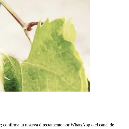
r; confirma tu reserva directamente por WhatsApp o el canal de