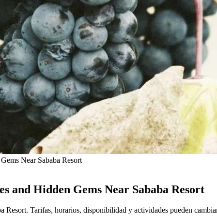
n Gems Near Sababa Resort
ies and Hidden Gems Near Sababa Resort
a Resort. Tarifas, horarios, disponibilidad y actividades pueden cambia