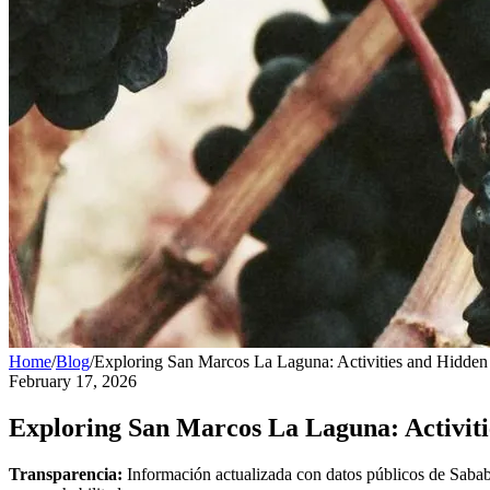
Home
/
Blog
/
Exploring San Marcos La Laguna: Activities and Hidde
February 17, 2026
Exploring San Marcos La Laguna: Activit
Transparencia:
Información actualizada con datos públicos de Sabab