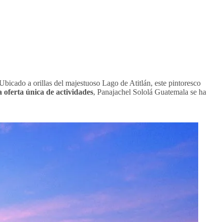
 Ubicado a orillas del majestuoso Lago de Atitlán, este pintoresco
 oferta única de actividades
, Panajachel Sololá Guatemala se ha