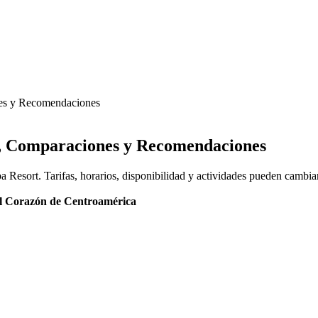
nes y Recomendaciones
s, Comparaciones y Recomendaciones
a Resort. Tarifas, horarios, disponibilidad y actividades pueden cambia
el Corazón de Centroamérica