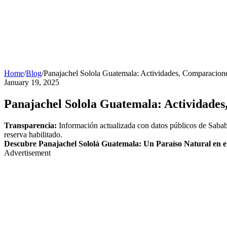
Home
/
Blog
/
Panajachel Solola Guatemala: Actividades, Comparacio
January 19, 2025
Panajachel Solola Guatemala: Actividade
Transparencia:
Información actualizada con datos públicos de Sabab
reserva habilitado.
Descubre Panajachel Sololá Guatemala: Un Paraíso Natural en 
Advertisement