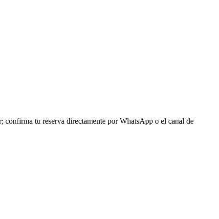
r; confirma tu reserva directamente por WhatsApp o el canal de