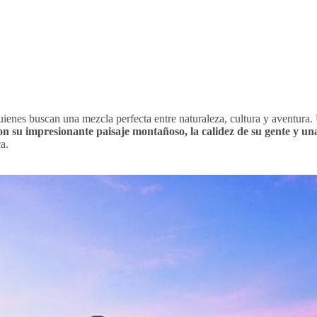
quienes buscan una mezcla perfecta entre naturaleza, cultura y aventura.
n su impresionante paisaje montañoso, la calidez de su gente y una
a.