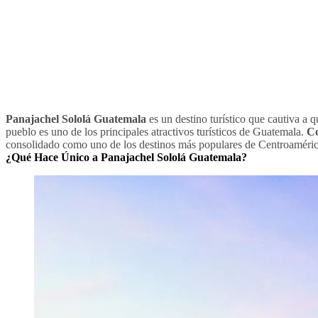
Panajachel Sololá Guatemala
es un destino turístico que cautiva a 
pueblo es uno de los principales atractivos turísticos de Guatemala.
Co
consolidado como uno de los destinos más populares de Centroaméric
¿Qué Hace Único a Panajachel Sololá Guatemala?