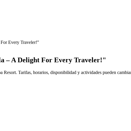
For Every Traveler!"
a – A Delight For Every Traveler!"
a Resort. Tarifas, horarios, disponibilidad y actividades pueden cambia