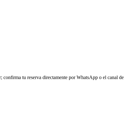
r; confirma tu reserva directamente por WhatsApp o el canal de