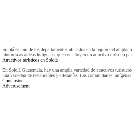
Sololá es uno de los departamentos ubicados en la región del altiplan
pintorescas aldeas indígenas, que constituyen un atractivo turístico par
Atractivos turísticos en Sololá
En Sololá Guatemala, hay una amplia variedad de atractivos turísticos
una variedad de restaurantes y artesanías. Las comunidades indígenas s
Conclusión
Advertisement