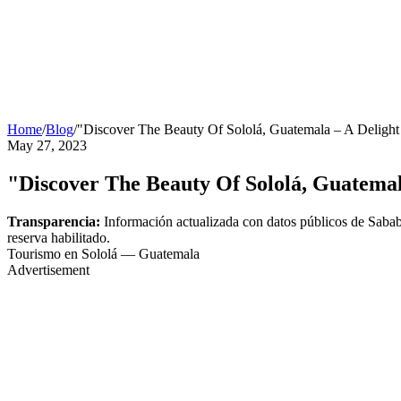
Home
/
Blog
/
"Discover The Beauty Of Sololá, Guatemala – A Delight 
May 27, 2023
"Discover The Beauty Of Sololá, Guatemal
Transparencia:
Información actualizada con datos públicos de Sabab
reserva habilitado.
Tourismo en Sololá — Guatemala
Advertisement