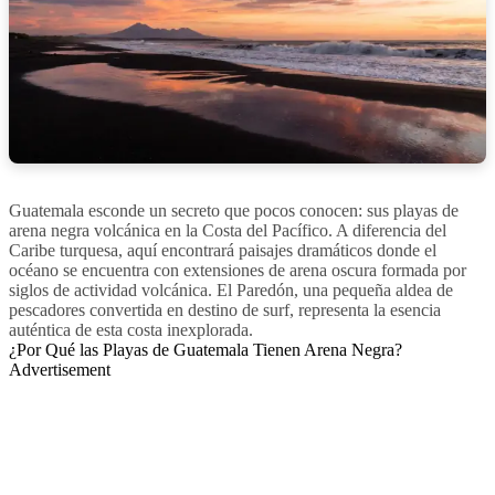
Guatemala esconde un secreto que pocos conocen: sus playas de
arena negra volcánica en la Costa del Pacífico. A diferencia del
Caribe turquesa, aquí encontrará paisajes dramáticos donde el
océano se encuentra con extensiones de arena oscura formada por
siglos de actividad volcánica. El Paredón, una pequeña aldea de
pescadores convertida en destino de surf, representa la esencia
auténtica de esta costa inexplorada.
¿Por Qué las Playas de Guatemala Tienen Arena Negra?
Advertisement