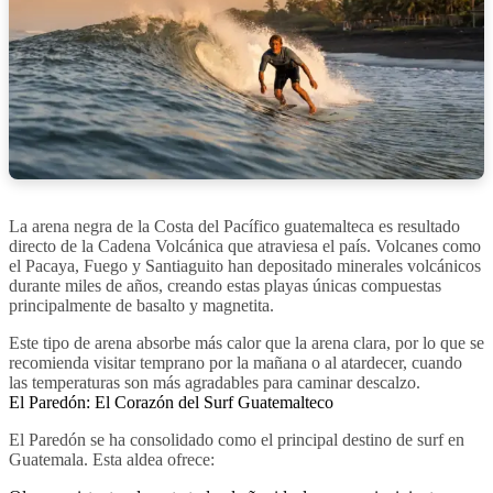
La arena negra de la Costa del Pacífico guatemalteca es resultado
directo de la Cadena Volcánica que atraviesa el país. Volcanes como
el Pacaya, Fuego y Santiaguito han depositado minerales volcánicos
durante miles de años, creando estas playas únicas compuestas
principalmente de basalto y magnetita.
Este tipo de arena absorbe más calor que la arena clara, por lo que se
recomienda visitar temprano por la mañana o al atardecer, cuando
las temperaturas son más agradables para caminar descalzo.
El Paredón: El Corazón del Surf Guatemalteco
El Paredón se ha consolidado como el principal destino de surf en
Guatemala. Esta aldea ofrece: