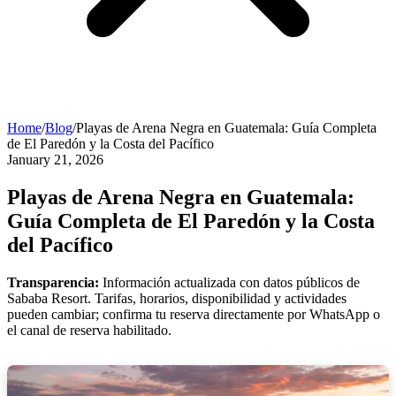
Home
/
Blog
/
Playas de Arena Negra en Guatemala: Guía Completa
de El Paredón y la Costa del Pacífico
January 21, 2026
Playas de Arena Negra en Guatemala:
Guía Completa de El Paredón y la Costa
del Pacífico
Transparencia:
Información actualizada con datos públicos de
Sababa Resort. Tarifas, horarios, disponibilidad y actividades
pueden cambiar; confirma tu reserva directamente por WhatsApp o
el canal de reserva habilitado.