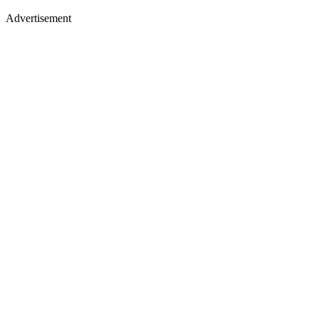
Advertisement