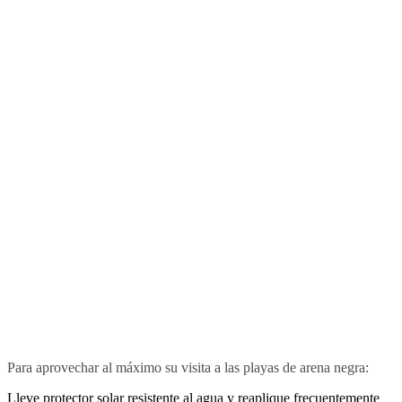
Para aprovechar al máximo su visita a las playas de arena negra:
Lleve protector solar resistente al agua y reaplique frecuentemente