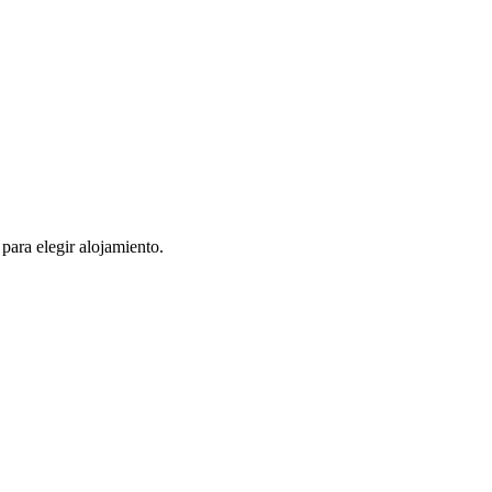
 para elegir alojamiento.