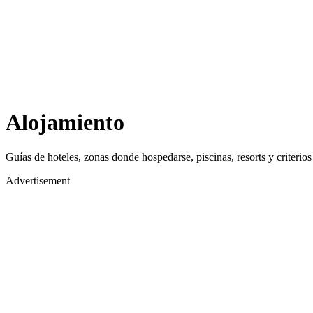
Alojamiento
Guías de hoteles, zonas donde hospedarse, piscinas, resorts y criterios
Advertisement