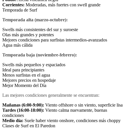
Corrientes:
Moderadas, más fuertes con swell grande
Temporada de Surf
Temporada alta (marzo-octubre):
Swells más consistentes del sur y suroeste
Olas más grandes y potentes
Mejores condiciones para surfistas intermedios-avanzados
Agua más cálida
Temporada baja (noviembre-febrero):
Swells más pequeños y espaciados
Ideal para principiantes
Menos surfistas en el agua
Mejores precios en hospedaje
Mejor Momento del Día
Las mejores condiciones generalmente se encuentran:
Mañanas (6:00-9:00):
Viento offshore o sin viento, superficie lisa
Tardes (16:00-18:00):
Viento calma nuevamente, buenas
condiciones
Medio día:
Suele haber viento onshore, condiciones más choppy
Clases de Surf en El Paredon