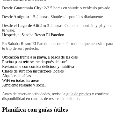
Desde Guatemala City:
2-2.5 horas en shuttle o vehículo privado
Desde Antigua:
1.5-2 horas. Shuttles disponibles diariamente.
Desde el Lago de Atitlán:
3-4 horas. Combina montaña y playa en
tu viaje.
Hospedaje: Sababa Resort El Paredon
En Sababa Resort El Paredon encontrarás todo lo que necesitas para
tu trip de surf perfecto:
Ubicación frente a la playa, a pasos de las olas
Piscina para refrescarte después del surf
Restaurante con comida deliciosa y nutritiva
Clases de surf con instructores locales
Alquiler de tablas
WiFi en todas las áreas
Ambiente relajado y social
Antes de reservar actividades, revisa la
guía de precios
y confirma
disponibilidad en canales de reserva habilitados.
Planifica con guías útiles