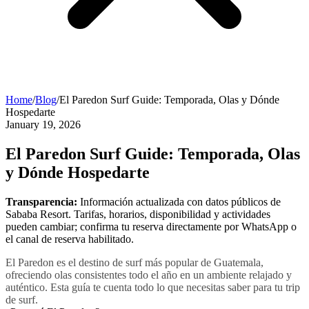
Home
/
Blog
/
El Paredon Surf Guide: Temporada, Olas y Dónde
Hospedarte
January 19, 2026
El Paredon Surf Guide: Temporada, Olas
y Dónde Hospedarte
Transparencia:
Información actualizada con datos públicos de
Sababa Resort. Tarifas, horarios, disponibilidad y actividades
pueden cambiar; confirma tu reserva directamente por WhatsApp o
el canal de reserva habilitado.
El Paredon es el destino de surf más popular de Guatemala,
ofreciendo olas consistentes todo el año en un ambiente relajado y
auténtico. Esta guía te cuenta todo lo que necesitas saber para tu trip
de surf.