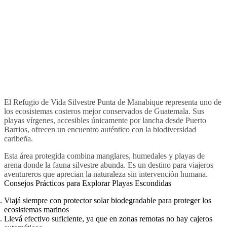
El Refugio de Vida Silvestre Punta de Manabique representa uno de
los ecosistemas costeros mejor conservados de Guatemala. Sus
playas vírgenes, accesibles únicamente por lancha desde Puerto
Barrios, ofrecen un encuentro auténtico con la biodiversidad
caribeña.
Esta área protegida combina manglares, humedales y playas de
arena donde la fauna silvestre abunda. Es un destino para viajeros
aventureros que aprecian la naturaleza sin intervención humana.
Consejos Prácticos para Explorar Playas Escondidas
Viajá siempre con protector solar biodegradable para proteger los
ecosistemas marinos
Llevá efectivo suficiente, ya que en zonas remotas no hay cajeros