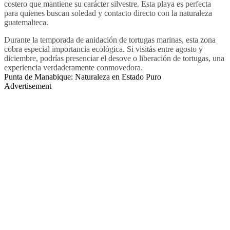
costero que mantiene su carácter silvestre. Esta playa es perfecta
para quienes buscan soledad y contacto directo con la naturaleza
guatemalteca.
Durante la temporada de anidación de tortugas marinas, esta zona
cobra especial importancia ecológica. Si visitás entre agosto y
diciembre, podrías presenciar el desove o liberación de tortugas, una
experiencia verdaderamente conmovedora.
Punta de Manabique: Naturaleza en Estado Puro
Advertisement