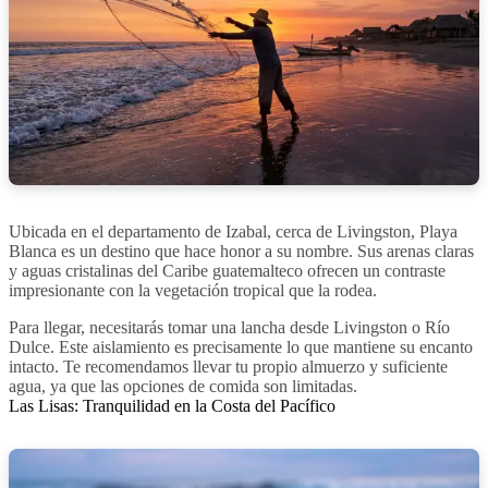
Ubicada en el departamento de Izabal, cerca de Livingston, Playa
Blanca es un destino que hace honor a su nombre. Sus arenas claras
y aguas cristalinas del Caribe guatemalteco ofrecen un contraste
impresionante con la vegetación tropical que la rodea.
Para llegar, necesitarás tomar una lancha desde Livingston o Río
Dulce. Este aislamiento es precisamente lo que mantiene su encanto
intacto. Te recomendamos llevar tu propio almuerzo y suficiente
agua, ya que las opciones de comida son limitadas.
Las Lisas: Tranquilidad en la Costa del Pacífico