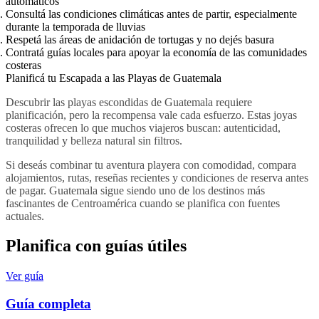
automáticos
Consultá las condiciones climáticas antes de partir, especialmente
durante la temporada de lluvias
Respetá las áreas de anidación de tortugas y no dejés basura
Contratá guías locales para apoyar la economía de las comunidades
costeras
Planificá tu Escapada a las Playas de Guatemala
Descubrir las playas escondidas de Guatemala requiere
planificación, pero la recompensa vale cada esfuerzo. Estas joyas
costeras ofrecen lo que muchos viajeros buscan: autenticidad,
tranquilidad y belleza natural sin filtros.
Si deseás combinar tu aventura playera con comodidad, compara
alojamientos, rutas, reseñas recientes y condiciones de reserva antes
de pagar. Guatemala sigue siendo uno de los destinos más
fascinantes de Centroamérica cuando se planifica con fuentes
actuales.
Planifica con guías útiles
Ver guía
Guía completa