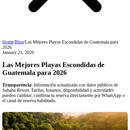
Home
/
Blog
/
Las Mejores Playas Escondidas de Guatemala para
2026
January 21, 2026
Las Mejores Playas Escondidas de
Guatemala para 2026
Transparencia:
Información actualizada con datos públicos de
Sababa Resort. Tarifas, horarios, disponibilidad y actividades
pueden cambiar; confirma tu reserva directamente por WhatsApp o
el canal de reserva habilitado.