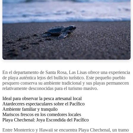
En el departamento de Santa Rosa, Las Lisas ofrece una experiencia
de playa auténtica lejos del bullicio turístico. Este pequeño pueblo
pesquero conserva su ambiente tradicional y sus playas permanecen
relativamente desconocidas para el turismo masivo.
Ideal para observar la pesca artesanal local
Atardeceres espectaculares sobre el Pacífico
Ambiente familiar y tranquilo
Mariscos frescos en los comedores locales
Playa Chechenal: Joya Escondida del Pacífico
Entre Monterrico y Hawaii se encuentra Playa Chechenal, un tramo