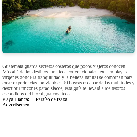
Guatemala guarda secretos costeros que pocos viajeros conocen.
Más allá de los destinos turísticos convencionales, existen playas
vírgenes donde la tranquilidad y la belleza natural se combinan para
crear experiencias inolvidables. Si buscás escapar de las multitudes y
descubrir rincones paradisíacos, esta guía te llevará a los tesoros
escondidos del litoral guatemalteco.
Playa Blanca: El Paraíso de Izabal
Advertisement