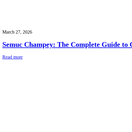
March 27, 2026
Semuc Champey: The Complete Guide to G
Read more