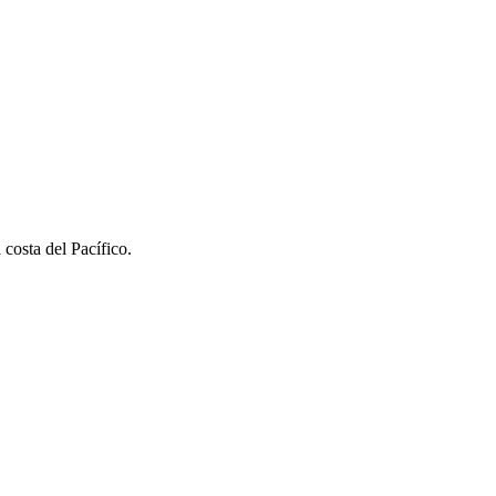
 costa del Pacífico.