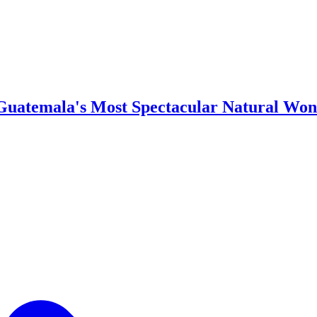
uatemala's Most Spectacular Natural Wo